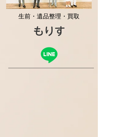
生前・遺品整理・買取
もりす