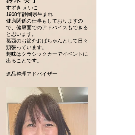
すずき えいこ
1968年静岡県生まれ
健康関係の仕事もしておりますの
で、健康面でのアドバイスもできる
と思います。
葛西のお節介おばちゃんとして日々
頑張っています。
趣味はクラシックカーでイベントに
出ることです。
遺品整理アドバイザー