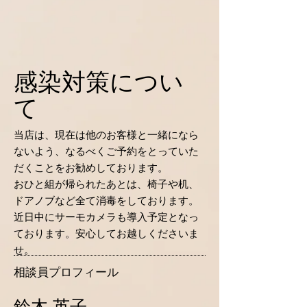
感染対策につい
て
当店は、現在は他のお客様と一緒になら
ないよう、なるべくご予約をとっていた
だくことをお勧めしております。
おひと組が帰られたあとは、椅子や机、
ドアノブなど全て消毒をしております。
​近日中にサーモカメラも導入予定となっ
ております。安心してお越しくださいま
せ。
相談員プロフィール
鈴木 英子