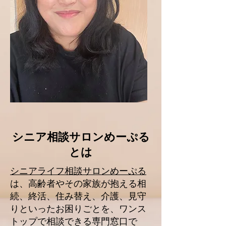
シニア相談サロンめーぷる
とは
シニアライフ相談サロンめーぷる
は、高齢者やその家族が抱える相
続、終活、住み替え、介護、見守
りといったお困りごとを、ワンス
トップで相談できる専門窓口で